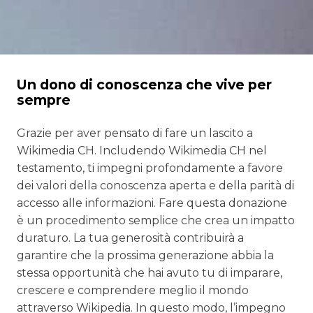
Un dono di conoscenza che vive per
sempre
Grazie per aver pensato di fare un lascito a
Wikimedia CH. Includendo Wikimedia CH nel
testamento, ti impegni profondamente a favore
dei valori della conoscenza aperta e della parità di
accesso alle informazioni. Fare questa donazione
è un procedimento semplice che crea un impatto
duraturo. La tua generosità contribuirà a
garantire che la prossima generazione abbia la
stessa opportunità che hai avuto tu di imparare,
crescere e comprendere meglio il mondo
attraverso Wikipedia. In questo modo, l’impegno