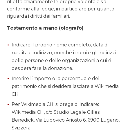
rifletta chiaramente le proprie volontà e sia
conforme alla legge, in particolare per quanto
riguarda i diritti dei familiari.
Testamento a mano (olografo)
Indicare il proprio nome completo, data di
nascita e indirizzo, nonché i nomi e gli indirizzi
delle persone e delle organizzazioni a cui si
desidera fare la donazione.
Inserire l’importo o la percentuale del
patrimonio che si desidera lasciare a Wikimedia
CH.
Per Wikimedia CH, si prega di indicare:
Wikimedia CH, c/o Studio Legale Gilles
Benedick, Via Ludovico Ariosto 6, 6900 Lugano,
Svizzera