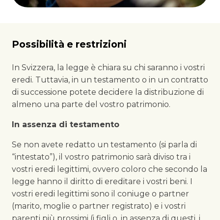
Possibilità e restrizioni
In Svizzera, la legge è chiara su chi saranno i vostri
eredi. Tuttavia, in un testamento o in un contratto
di successione potete decidere la distribuzione di
almeno una parte del vostro patrimonio.
In assenza di testamento
Se non avete redatto un testamento (si parla di
“intestato”), il vostro patrimonio sarà diviso tra i
vostri eredi legittimi, ovvero coloro che secondo la
legge hanno il diritto di ereditare i vostri beni. I
vostri eredi legittimi sono il coniuge o partner
(marito, moglie o partner registrato) e i vostri
parenti più prossimi (i figli o, in assenza di questi, i