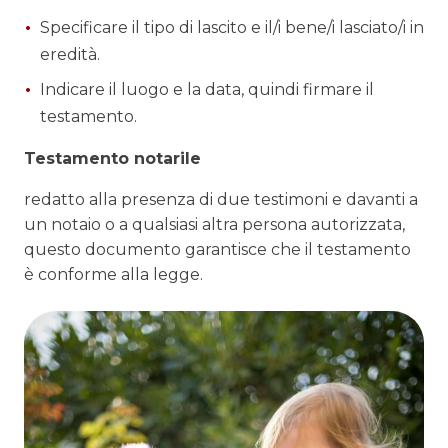
Specificare il tipo di lascito e il/i bene/i lasciato/i in
eredità.
Indicare il luogo e la data, quindi firmare il
testamento.
Testamento notarile
redatto alla presenza di due testimoni e davanti a
un notaio o a qualsiasi altra persona autorizzata,
questo documento garantisce che il testamento
è conforme alla legge.