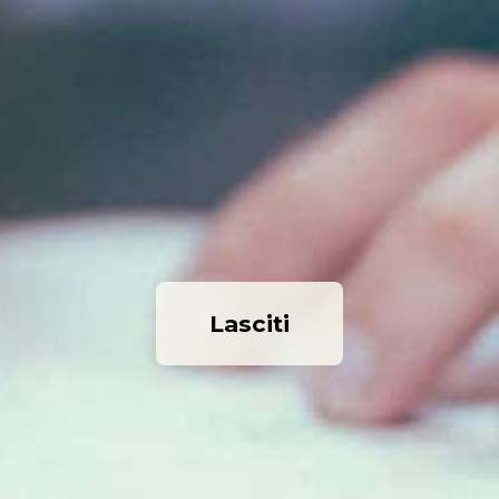
Lasciti