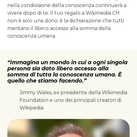
nella condivisione della conoscenza continuerà a
vivere dopo di te. Il tuo regalo a Wikimedia CH
non è solo una dono: è la dichiarazione che tutti
meritano il libero accesso alla somma della
conoscenza umana.
“Immagina un mondo in cui a ogni singola
persona sia dato libero accesso alla
somma di tutta la conoscenza umana. È
quello che stiamo facendo.”
Jimmy Wales, ex presidente della Wikimedia
Foundation e uno dei principali creatori di
Wikipedia.