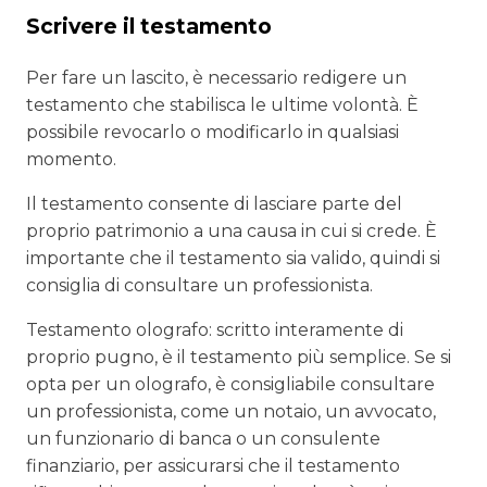
Scrivere il testamento
Per fare un lascito, è necessario redigere un
testamento che stabilisca le ultime volontà. È
possibile revocarlo o modificarlo in qualsiasi
momento.
Il testamento consente di lasciare parte del
proprio patrimonio a una causa in cui si crede. È
importante che il testamento sia valido, quindi si
consiglia di consultare un professionista.
Testamento olografo: scritto interamente di
proprio pugno, è il testamento più semplice. Se si
opta per un olografo, è consigliabile consultare
un professionista, come un notaio, un avvocato,
un funzionario di banca o un consulente
finanziario, per assicurarsi che il testamento