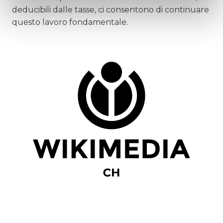
deducibili dalle tasse, ci consentono di continuare
questo lavoro fondamentale.