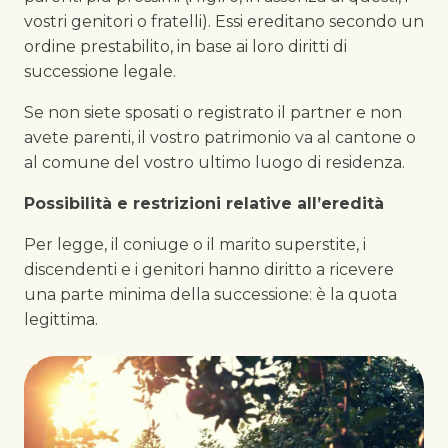
vostri genitori o fratelli). Essi ereditano secondo un
ordine prestabilito, in base ai loro diritti di
successione legale.
Se non siete sposati o registrato il partner e non
avete parenti, il vostro patrimonio va al cantone o
al comune del vostro ultimo luogo di residenza.
Possibilità e restrizioni relative all’eredità
Per legge, il coniuge o il marito superstite, i
discendenti e i genitori hanno diritto a ricevere
una parte minima della successione: è la quota
legittima.