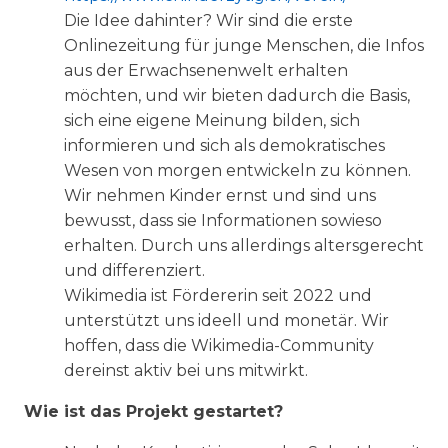
Die Idee dahinter? Wir sind die erste
Onlinezeitung für junge Menschen, die Infos
aus der Erwachsenenwelt erhalten
möchten, und wir bieten dadurch die Basis,
sich eine eigene Meinung bilden, sich
informieren und sich als demokratisches
Wesen von morgen entwickeln zu können.
Wir nehmen Kinder ernst und sind uns
bewusst, dass sie Informationen sowieso
erhalten. Durch uns allerdings altersgerecht
und differenziert.
Wikimedia ist Fördererin seit 2022 und
unterstützt uns ideell und monetär. Wir
hoffen, dass die Wikimedia-Community
dereinst aktiv bei uns mitwirkt.
Wie ist das Projekt gestartet?