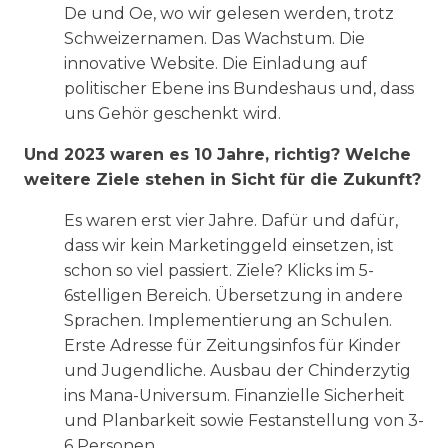
De und Oe, wo wir gelesen werden, trotz
Schweizernamen. Das Wachstum. Die
innovative Website. Die Einladung auf
politischer Ebene ins Bundeshaus und, dass
uns Gehör geschenkt wird.
Und 2023 waren es 10 Jahre, richtig? Welche
weitere Ziele stehen in Sicht für die Zukunft?
Es waren erst vier Jahre. Dafür und dafür,
dass wir kein Marketinggeld einsetzen, ist
schon so viel passiert. Ziele? Klicks im 5-
6stelligen Bereich. Übersetzung in andere
Sprachen. Implementierung an Schulen.
Erste Adresse für Zeitungsinfos für Kinder
und Jugendliche. Ausbau der Chinderzytig
ins Mana-Universum. Finanzielle Sicherheit
und Planbarkeit sowie Festanstellung von 3-
6 Personen.