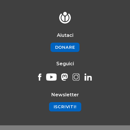
Aiutaci
DONARE
Seguici
Newsletter
ISCRIVITI!