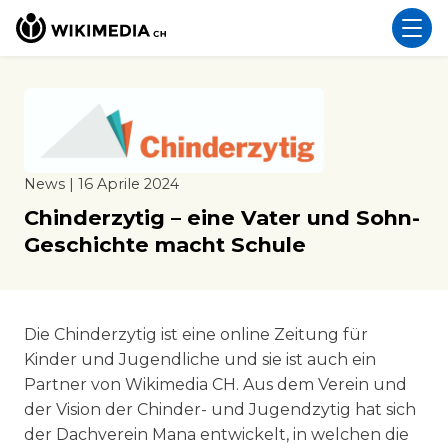
News | 16 Aprile 2024
Chinderzytig – eine Vater und Sohn-
Geschichte macht Schule
Die Chinderzytig ist eine online Zeitung für
Kinder
und
Jugendliche und sie ist auch ein
Partner von Wikimedia CH.
Aus dem Verein und
der Vision der Chinder- und Jugendzytig hat sich
der Dachverein Mana entwickelt, in welchen die