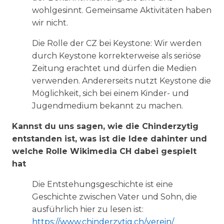
wohlgesinnt. Gemeinsame Aktivitäten haben
wir nicht.
Die Rolle der CZ bei Keystone: Wir werden
durch Keystone korrekterweise als seriöse
Zeitung erachtet und dürfen die Medien
verwenden. Andererseits nutzt Keystone die
Möglichkeit, sich bei einem Kinder- und
Jugendmedium bekannt zu machen.
Kannst du uns sagen, wie die Chinderzytig
entstanden ist, was ist die Idee dahinter und
welche Rolle Wikimedia CH dabei gespielt
hat
Die Entstehungsgeschichte ist eine
Geschichte zwischen Vater und Sohn, die
ausführlich hier zu lesen ist:
https://www.chinderzytig.ch/verein/