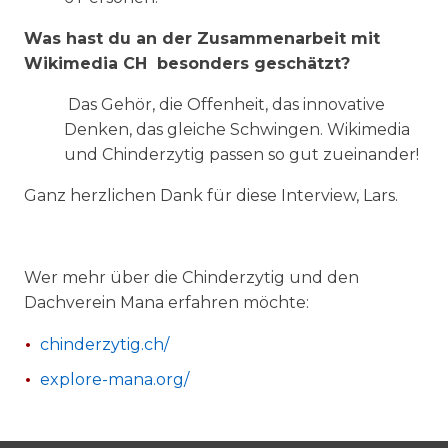
Was hast du an der Zusammenarbeit mit
Wikimedia CH besonders geschätzt?
Das Gehör, die Offenheit, das innovative
Denken, das gleiche Schwingen. Wikimedia
und Chinderzytig passen so gut zueinander!
Ganz herzlichen Dank für diese Interview, Lars.
Wer mehr über die Chinderzytig und den
Dachverein Mana erfahren möchte:
chinderzytig.ch/
explore-mana.org/