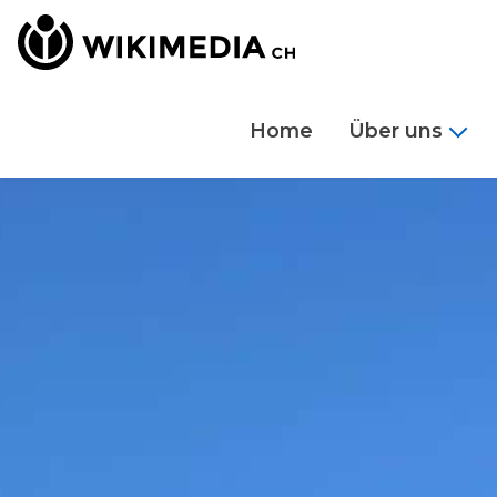
Home
Über uns