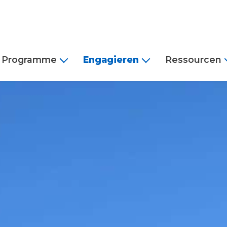
Programme
Engagieren
Ressourcen