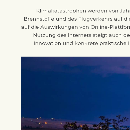
Klimakatastrophen werden von Jahr 
Brennstoffe und des Flugverkehrs auf di
auf die Auswirkungen von Online-Plattf
Nutzung des Internets steigt auch d
Innovation und konkrete praktische L