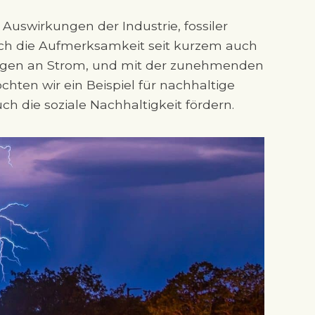
uswirkungen der Industrie, fossiler
sich die Aufmerksamkeit seit kurzem auch
engen an Strom, und mit der zunehmenden
ten wir ein Beispiel für nachhaltige
h die soziale Nachhaltigkeit fördern.