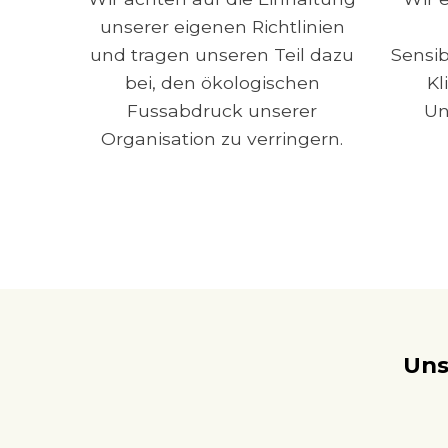
unserer eigenen Richtlinien
und tragen unseren Teil dazu
Sensib
bei, den ökologischen
Kl
Fussabdruck unserer
Un
Organisation zu verringern.
Uns