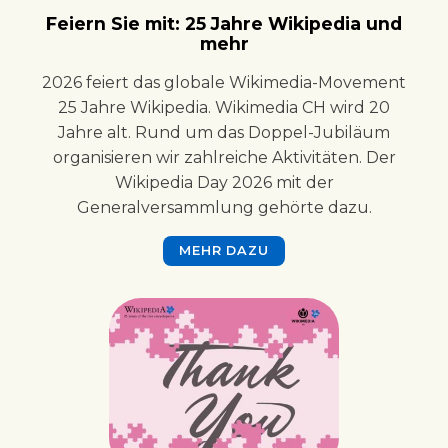
Feiern Sie mit: 25 Jahre Wikipedia und
mehr
2026 feiert das globale Wikimedia-Movement
25 Jahre Wikipedia. Wikimedia CH wird 20
Jahre alt. Rund um das Doppel-Jubiläum
organisieren wir zahlreiche Aktivitäten. Der
Wikipedia Day 2026 mit der
Generalversammlung gehörte dazu.
MEHR DAZU