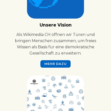
Unsere Vision
Als Wikimedia CH öffnen wir Türen und
bringen Menschen zusammen, um freies
Wissen als Basis für eine demokratische
Gesellschaft zu erweitern.
MEHR DAZU