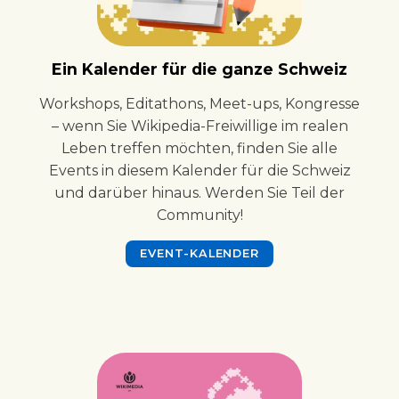
Ein Kalender für die ganze Schweiz
Workshops, Editathons, Meet-ups, Kongresse
– wenn Sie Wikipedia-Freiwillige im realen
Leben treffen möchten, finden Sie alle
Events in diesem Kalender für die Schweiz
und darüber hinaus. Werden Sie Teil der
Community!
EVENT-KALENDER