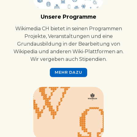
Unsere Programme
Wikimedia CH bietet in seinen Programmen
Projekte, Veranstaltungen und eine
Grundausbildung in der Bearbeitung von
Wikipedia und anderen Wiki-Plattformen an.
Wir vergeben auch Stipendien.
MEHR DAZU