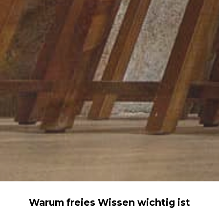
Warum freies Wissen wichtig ist