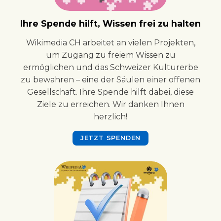
Ihre Spende hilft, Wissen frei zu halten
Wikimedia CH arbeitet an vielen Projekten,
um Zugang zu freiem Wissen zu
ermöglichen und das Schweizer Kulturerbe
zu bewahren – eine der Säulen einer offenen
Gesellschaft. Ihre Spende hilft dabei, diese
Ziele zu erreichen. Wir danken Ihnen
herzlich!
JETZT SPENDEN