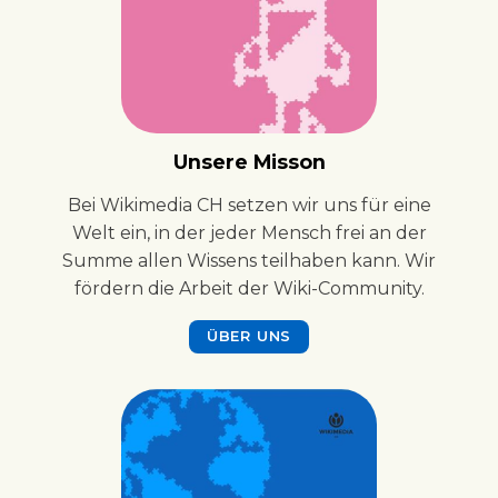
Unsere Misson
Bei Wikimedia CH setzen wir uns für eine
Welt ein, in der jeder Mensch frei an der
Summe allen Wissens teilhaben kann. Wir
fördern die Arbeit der Wiki-Community.
ÜBER UNS