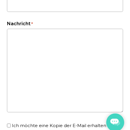
Nachricht
*
Email
Ich möchte eine Kopie der E-Mail erhalten