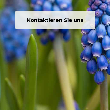
Kontaktieren Sie uns