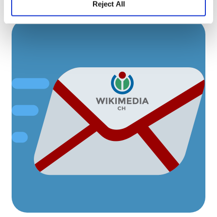
Reject All