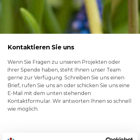
Kontaktieren Sie uns
Wenn Sie Fragen zu unseren Projekten oder
ihrer Spende haben, steht Ihnen unser Team
gerne zur Verfügung. Schreiben Sie uns einen
Brief, rufen Sie uns an oder schicken Sie uns eine
E-Mail mit dem unten stehenden
Kontaktformular. Wir antworten Ihnen so schnell
wie möglich.
Unsere Postanschrift