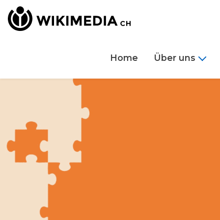
Home
Über uns