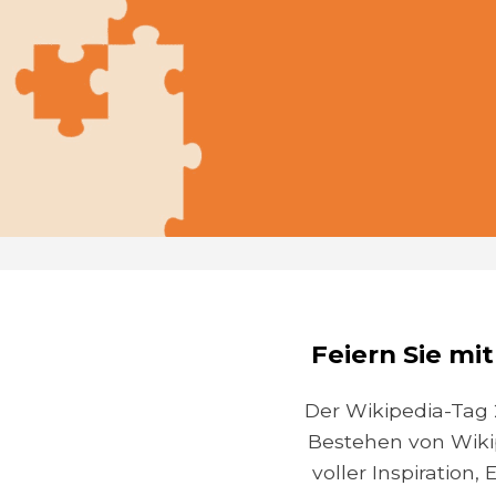
Feiern Sie mi
Der Wikipedia-Tag 
Bestehen von Wiki
voller Inspiration