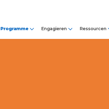
Programme
Engagieren
Ressourcen