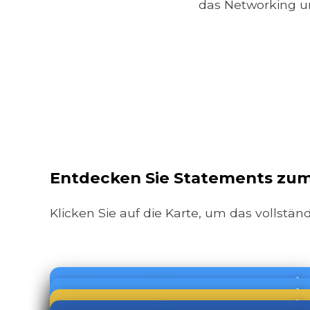
das Networking u
Entdecken Sie Statements zum 
Klicken Sie auf die Karte, um das vollstän