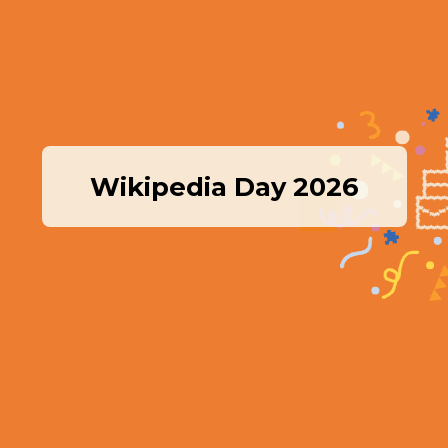
Wikipedia Day 2026