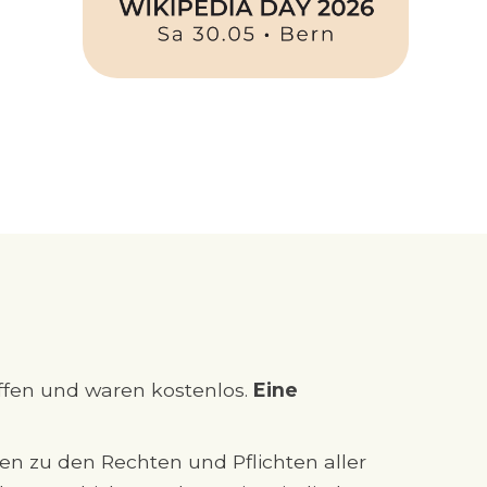
fen und waren kostenlos.
Eine
n zu den Rechten und Pflichten aller