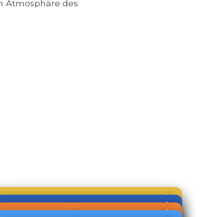
en Atmosphäre des