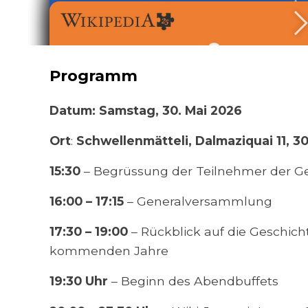
Programm
Datum: Samstag, 30. Mai 2026
Ort
:
Schwellenmätteli, Dalmaziquai 11, 3
15:30
– Begrüssung der Teilnehmer der G
16:00 – 17:15
– Generalversammlung
17:30 – 19:00
– Rückblick auf die Geschich
kommenden Jahre
19:30 Uhr
– Beginn des Abendbuffets