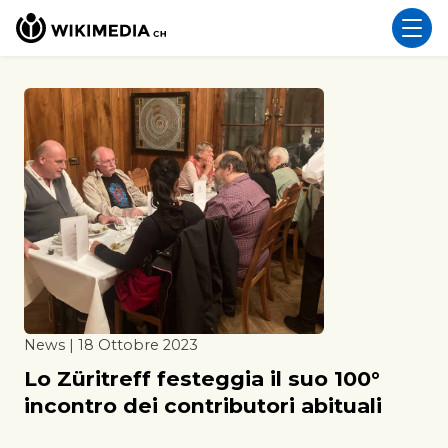
News | 18 Ottobre 2023
Lo Züritreff festeggia il suo 100°
incontro dei contributori abituali