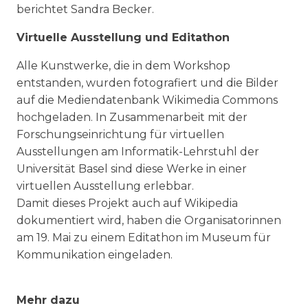
berichtet Sandra Becker.
Virtuelle Ausstellung und Editathon
Alle Kunstwerke, die in dem Workshop
entstanden, wurden fotografiert und die Bilder
auf die Mediendatenbank Wikimedia Commons
hochgeladen. In Zusammenarbeit mit der
Forschungseinrichtung für virtuellen
Ausstellungen am Informatik-Lehrstuhl der
Universität Basel sind diese Werke in einer
virtuellen Ausstellung erlebbar.
Damit dieses Projekt auch auf Wikipedia
dokumentiert wird, haben die Organisatorinnen
am 19. Mai zu einem Editathon im Museum für
Kommunikation eingeladen.
Mehr dazu