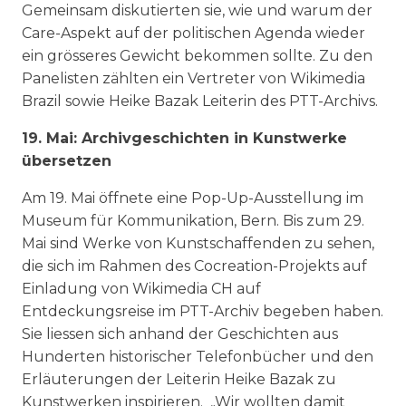
Gemeinsam diskutierten sie, wie und warum der
Care-Aspekt auf der politischen Agenda wieder
ein grösseres Gewicht bekommen sollte. Zu den
Panelisten zählten ein Vertreter von Wikimedia
Brazil sowie Heike Bazak Leiterin des PTT-Archivs.
19. Mai: Archivgeschichten in Kunstwerke
übersetzen
Am 19. Mai öffnete eine Pop-Up-Ausstellung im
Museum für Kommunikation, Bern. Bis zum 29.
Mai sind Werke von Kunstschaffenden zu sehen,
die sich im Rahmen des Cocreation-Projekts auf
Einladung von Wikimedia CH auf
Entdeckungsreise im PTT-Archiv begeben haben.
Sie liessen sich anhand der Geschichten aus
Hunderten historischer Telefonbücher und den
Erläuterungen der Leiterin Heike Bazak zu
Kunstwerken inspirieren. „Wir wollten damit