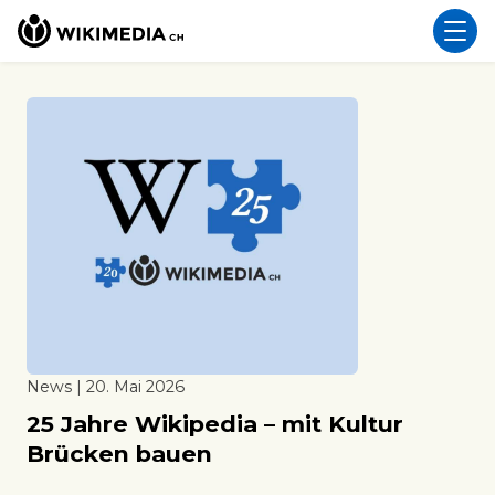
News | 20. Mai 2026
25 Jahre Wikipedia – mit Kultur
Brücken bauen