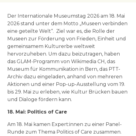
Der Internationale Museumstag 2026 am 18. Mai
2026 stand unter dem Motto „Museen verbinden
eine geteilte Welt“. Ziel war es, die Rolle der
Museen zur Förderung von Frieden, Einheit und
gemeinsamem Kulturerbe weltweit
hervorzuheben. Um dazu beizutragen, haben
das GLAM-Programm von Wikimedia CH, das
Museum für Kommunikation in Bern, das PTT-
Archiv dazu eingeladen, anhand von mehreren
Aktionen und einer Pop-up-Ausstellung vom 19.
bis 29. Mai zu erleben, wie Kultur Brücken bauen
und Dialoge fördern kann.
18. Mai: Politics of Care
Am 18. Mai kamen Expert:innen zu einer Panel-
Runde zum Thema Politics of Care zusammen.