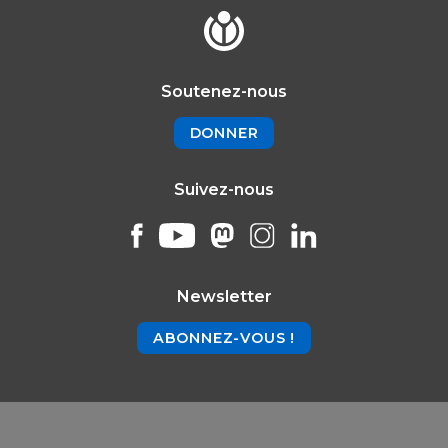
Soutenez-nous
DONNER
Suivez-nous
Newsletter
ABONNEZ-VOUS !