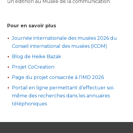
un édithon au Musée de la communication.
Pour en savoir plus
Journée internationale des musées 2026 du
Conseil international des musées (ICOM)
Blog de Heike Bazak
Projet CoCreation
Page du projet consacrée à l’IMD 2026
Portail en ligne permettant d’effectuer soi-
même des recherches dans les annuaires
téléphoniques