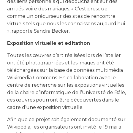
des liens personnels qui débouchaient sur des
amitiés, voire des mariages. « C’est presque
comme un précurseur des sites de rencontre
virtuels tels que nous les connaissons aujourd’hui
», rapporte Sandra Becker.
Exposition virtuelle et editathon
Toutes les œuvres d’art réalisées lors de l’atelier
ont été photographiées et les images ont été
téléchargées sur la base de données multimédia
Wikimedia Commons. En collaboration avec le
centre de recherche sur les expositions virtuelles
de la chaire d’informatique de l’Université de Bâle,
ces œuvres pourront être découvertes dans le
cadre d’une exposition virtuelle.
Afin que ce projet soit également documenté sur
Wikipédia, les organisateurs ont invité le 19 mai à