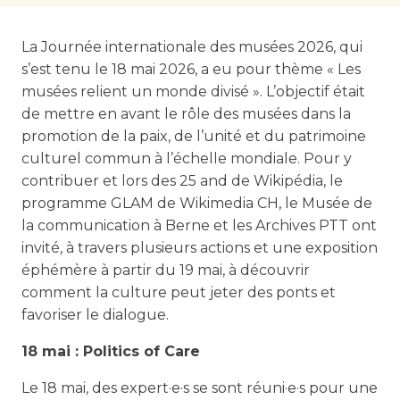
La Journée internationale des musées 2026, qui
s’est tenu le 18 mai 2026, a eu pour thème « Les
musées relient un monde divisé ». L’objectif était
de mettre en avant le rôle des musées dans la
promotion de la paix, de l’unité et du patrimoine
culturel commun à l’échelle mondiale. Pour y
contribuer et lors des 25 and de Wikipédia, le
programme GLAM de Wikimedia CH, le Musée de
la communication à Berne et les Archives PTT ont
invité, à travers plusieurs actions et une exposition
éphémère à partir du 19 mai, à découvrir
comment la culture peut jeter des ponts et
favoriser le dialogue.
18 mai : Politics of Care
Le 18 mai, des expert·e·s se sont réuni·e·s pour une