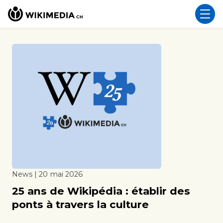
News | 20 mai 2026
25 ans de Wikipédia : établir des
ponts à travers la culture