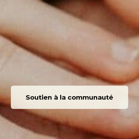
Soutien à la communauté