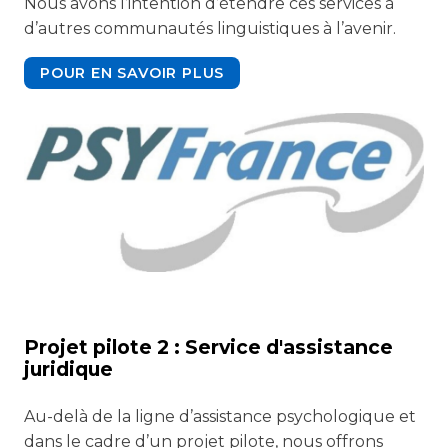
Nous avons l’intention d’étendre ces services à
d’autres communautés linguistiques à l’avenir.
POUR EN SAVOIR PLUS
Projet pilote 2 : Service d'assistance
juridique
Au-delà de la ligne d’assistance psychologique et
dans le cadre d’un projet pilote, nous offrons