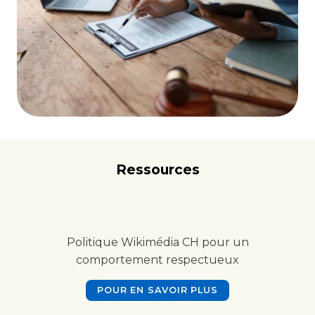
Ressources
Politique Wikimédia CH pour un
comportement respectueux
POUR EN SAVOIR PLUS