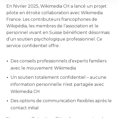
En février 2025, Wikimedia CH a lancé un projet
pilote en étroite collaboration avec Wikimedia
France. Les contributeurs francophones de
Wikipédia, les membres de l’association et le
personnel vivant en Suisse bénéficient désormais
d’un soutien psychologique professionnel. Ce
service confidentiel offre :
Des conseils professionnels d’experts familiers
avec le mouvement Wikimedia
Un soutien totalement confidentiel – aucune
information personnelle n’est partagée avec
Wikimedia CH
Des options de communication flexibles après le
contact initial