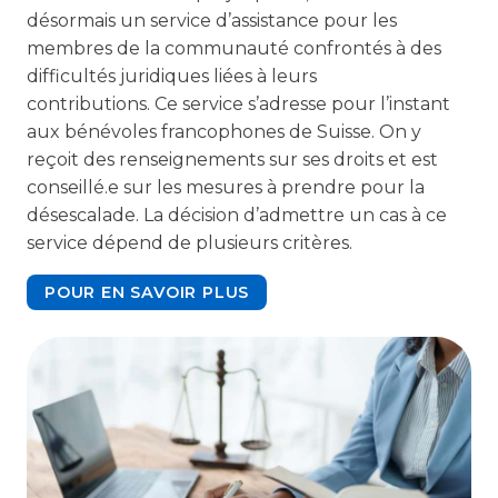
désormais un service d’assistance pour les
membres de la communauté confrontés à des
difficultés juridiques liées à leurs
contributions. Ce service s’adresse pour l’instant
aux bénévoles francophones de Suisse. On y
reçoit des renseignements sur ses droits et est
conseillé.e sur les mesures à prendre pour la
désescalade. La décision d’admettre un cas à ce
service dépend de plusieurs critères.
POUR EN SAVOIR PLUS