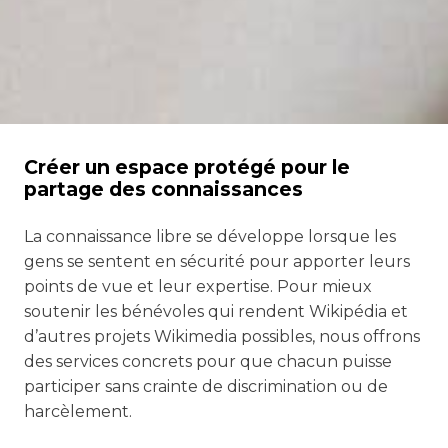
Créer un espace protégé pour le
partage des connaissances
La connaissance libre se développe lorsque les
gens se sentent en sécurité pour apporter leurs
points de vue et leur expertise. Pour mieux
soutenir les bénévoles qui rendent Wikipédia et
d’autres projets Wikimedia possibles, nous offrons
des services concrets pour que chacun puisse
participer sans crainte de discrimination ou de
harcèlement.