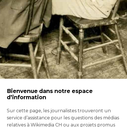
Bienvenue dans notre espace
d’information
Sur cette page, les journalistes trouveront un
service d’assistance pour les questions des médias
relatives à Wikimedia CH ou aux projets promus