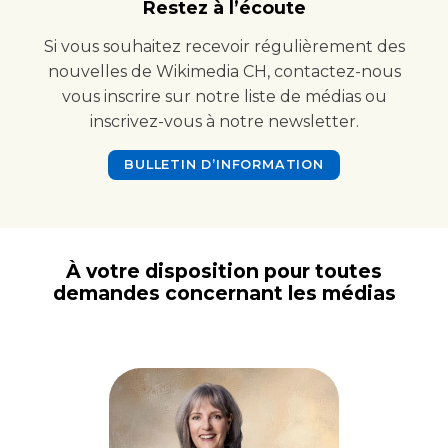
Restez à l’écoute
Si vous souhaitez recevoir régulièrement des
nouvelles de Wikimedia CH, contactez-nous
vous inscrire sur notre liste de médias ou
inscrivez-vous à notre newsletter.
BULLETIN D’INFORMATION
À votre disposition pour toutes
demandes concernant les médias