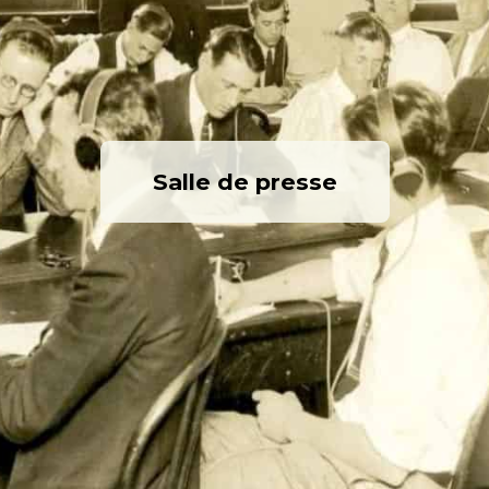
Salle de presse