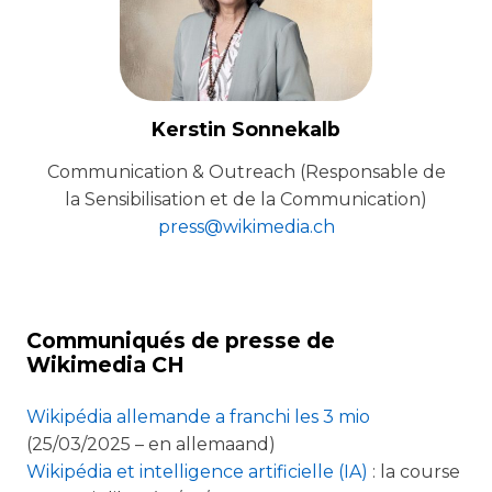
Kerstin Sonnekalb
Communication & Outreach (Responsable de
la Sensibilisation et de la Communication)
press@wikimedia.ch
Communiqués de presse de
Wikimedia CH
Wikipédia allemande a franchi les 3 mio
(25/03/2025 – en allemaand)
Wikipédia et intelligence artificielle (IA)
: la course