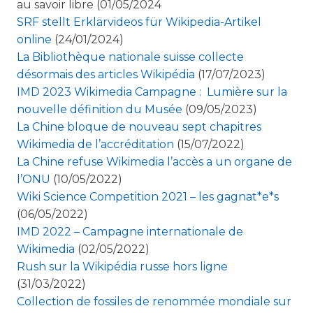
au savoir libre (01/05/2024
SRF stellt Erklärvideos für Wikipedia-Artikel
online
(24/01/2024)
La Bibliothèque nationale suisse collecte
désormais des articles Wikipédia
(17/07/2023)
IMD 2023 Wikimedia Campagne : Lumière sur la
nouvelle définition du Musée
(09/05/2023)
La Chine bloque de nouveau sept chapitres
Wikimedia de l’accréditation
(15/07/2022)
La Chine refuse Wikimedia l’accès a un organe de
l’ONU
(10/05/2022)
Wiki Science Competition 2021 – les gagnat*e*s
(06/05/2022)
IMD 2022 – Campagne internationale de
Wikimedia
(02/05/2022)
Rush sur la Wikipédia russe hors ligne
(31/03/2022)
Collection de fossiles de renommée mondiale sur