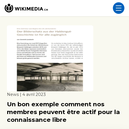
News | 4 avril 2023
Un bon exemple comment nos
membres peuvent être actif pour la
connaissance libre