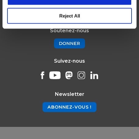
Reject All
Soutenez-nous
DONNER
Suivez-nous
Newsletter
ABONNEZ-VOUS !