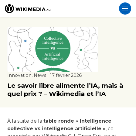
Innovation, News | 17 février 2026
Le savoir libre alimente l’IA, mais à
quel prix ? – Wikimedia et l’IA
À la suite de la
table ronde « Intelligence
collective vs intelligence artificielle »
, co-