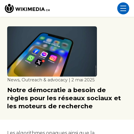
News, Outreach & advocacy | 2 mai 2025
Notre démocratie a besoin de
règles pour les réseaux sociaux et
les moteurs de recherche
Les algorithmes opaques ainsi que la