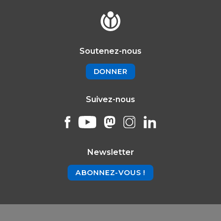
Soutenez-nous
DONNER
Suivez-nous
Newsletter
ABONNEZ-VOUS !