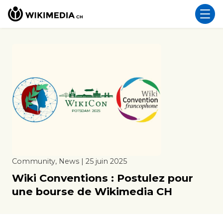
Community, News | 25 juin 2025
Wiki Conventions : Postulez pour
une bourse de Wikimedia CH