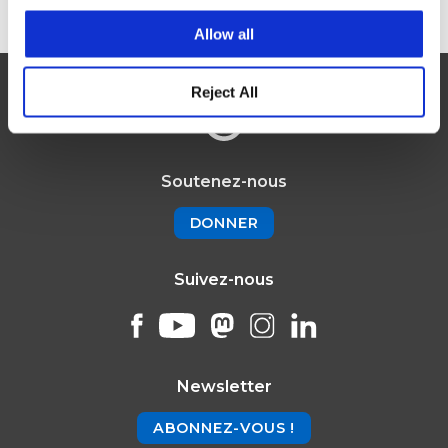
Allow all
Reject All
Soutenez-nous
DONNER
Suivez-nous
Newsletter
ABONNEZ-VOUS !